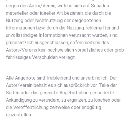
gegen den Autor/Verein, welche sich auf Schäden
materieller oder ideeller Art beziehen, die durch die
Nutzung oder Nichtnutzung der dargebotenen
Informationen bzw. durch die Nutzung fehlerhafter und
unvollständiger Informationen verursacht wurden, sind
grundsätzlich ausgeschlossen, sofern seitens des
Autors/Vereins kein nachweislich vorsätzliches oder grob
fahrlässiges Verschulden vorliegt.
Alle Angebote sind freibleibend und unverbindlich. Der
Autor/Verein behält es sich ausdrücklich vor, Teile der
Seiten oder das gesamte Angebot ohne gesonderte
Ankündigung zu verändern, zu ergänzen, zu löschen oder
die Veröffentlichung zeitweise oder endgültig
einzustellen.