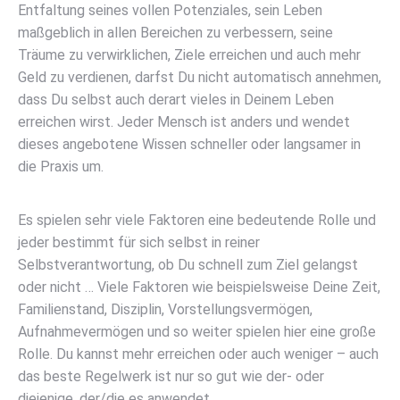
Entfaltung seines vollen Potenziales, sein Leben
maßgeblich in allen Bereichen zu verbessern, seine
Träume zu verwirklichen, Ziele erreichen und auch mehr
Geld zu verdienen, darfst Du nicht automatisch annehmen,
dass Du selbst auch derart vieles in Deinem Leben
erreichen wirst. Jeder Mensch ist anders und wendet
dieses angebotene Wissen schneller oder langsamer in
die Praxis um.
Es spielen sehr viele Faktoren eine bedeutende Rolle und
jeder bestimmt für sich selbst in reiner
Selbstverantwortung, ob Du schnell zum Ziel gelangst
oder nicht … Viele Faktoren wie beispielsweise Deine Zeit,
Familienstand, Disziplin, Vorstellungsvermögen,
Aufnahmevermögen und so weiter spielen hier eine große
Rolle. Du kannst mehr erreichen oder auch weniger – auch
das beste Regelwerk ist nur so gut wie der- oder
diejenige, der/die es anwendet.