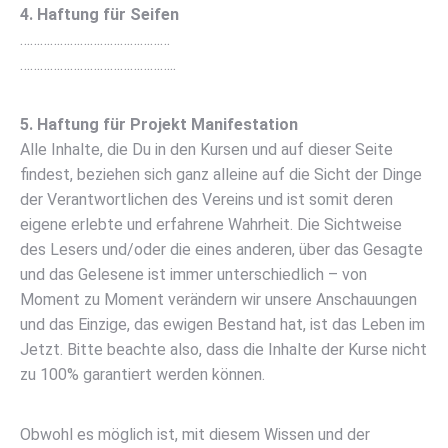
4. Haftung für Seifen
………………………………………
………………………………………..
5. Haftung für Projekt Manifestation
Alle Inhalte, die Du in den Kursen und auf dieser Seite
findest, beziehen sich ganz alleine auf die Sicht der Dinge
der Verantwortlichen des Vereins und ist somit deren
eigene erlebte und erfahrene Wahrheit. Die Sichtweise
des Lesers und/oder die eines anderen, über das Gesagte
und das Gelesene ist immer unterschiedlich – von
Moment zu Moment verändern wir unsere Anschauungen
und das Einzige, das ewigen Bestand hat, ist das Leben im
Jetzt. Bitte beachte also, dass die Inhalte der Kurse nicht
zu 100% garantiert werden können.
Obwohl es möglich ist, mit diesem Wissen und der