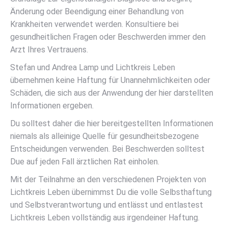
Änderung oder Beendigung einer Behandlung von
Krankheiten verwendet werden. Konsultiere bei
gesundheitlichen Fragen oder Beschwerden immer den
Arzt Ihres Vertrauens.
Stefan und Andrea Lamp und Lichtkreis Leben
übernehmen keine Haftung für Unannehmlichkeiten oder
Schäden, die sich aus der Anwendung der hier darstellten
Informationen ergeben.
Du solltest daher die hier bereitgestellten Informationen
niemals als alleinige Quelle für gesundheitsbezogene
Entscheidungen verwenden. Bei Beschwerden solltest
Due auf jeden Fall ärztlichen Rat einholen.
Mit der Teilnahme an den verschiedenen Projekten von
Lichtkreis Leben übernimmst Du die volle Selbsthaftung
und Selbstverantwortung und entlässt und entlastest
Lichtkreis Leben vollständig aus irgendeiner Haftung.