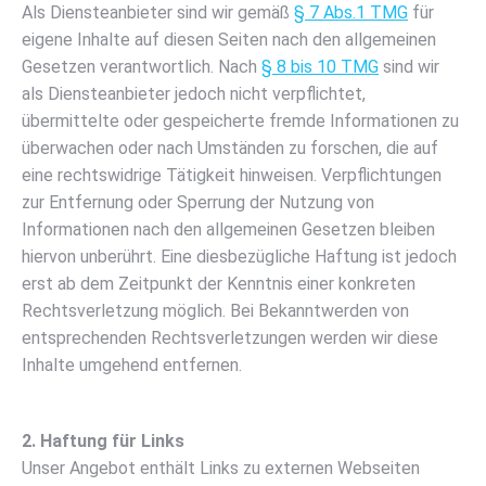
Als Diensteanbieter sind wir gemäß
§ 7 Abs.1 TMG
für
eigene Inhalte auf diesen Seiten nach den allgemeinen
Gesetzen verantwortlich. Nach
§ 8 bis 10 TMG
sind wir
als Diensteanbieter jedoch nicht verpflichtet,
übermittelte oder gespeicherte fremde Informationen zu
überwachen oder nach Umständen zu forschen, die auf
eine rechtswidrige Tätigkeit hinweisen. Verpflichtungen
zur Entfernung oder Sperrung der Nutzung von
Informationen nach den allgemeinen Gesetzen bleiben
hiervon unberührt. Eine diesbezügliche Haftung ist jedoch
erst ab dem Zeitpunkt der Kenntnis einer konkreten
Rechtsverletzung möglich. Bei Bekanntwerden von
entsprechenden Rechtsverletzungen werden wir diese
Inhalte umgehend entfernen.
2. Haftung für Links
Unser Angebot enthält Links zu externen Webseiten