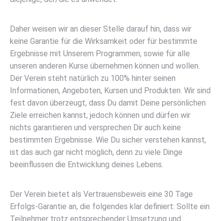
Daher weisen wir an dieser Stelle darauf hin, dass wir
keine Garantie für die Wirksamkeit oder für bestimmte
Ergebnisse mit Unserem Programmen, sowie für alle
unseren anderen Kurse übernehmen können und wollen.
Der Verein steht natürlich zu 100% hinter seinen
Informationen, Angeboten, Kursen und Produkten. Wir sind
fest davon überzeugt, dass Du damit Deine persönlichen
Ziele erreichen kannst, jedoch können und dürfen wir
nichts garantieren und versprechen Dir auch keine
bestimmten Ergebnisse. Wie Du sicher verstehen kannst,
ist das auch gar nicht möglich, denn zu viele Dinge
beeinflussen die Entwicklung deines Lebens.
Der Verein bietet als Vertrauensbeweis eine 30 Tage
Erfolgs-Garantie an, die folgendes klar definiert: Sollte ein
Teilnehmer trotz entsprechender Umsetzung und