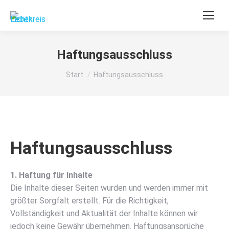
Haftungsausschluss
Sie befinden sich hier:
Start
Haftungsausschluss
Haftungsausschluss
1. Haftung für Inhalte
Die Inhalte dieser Seiten wurden und werden immer mit
größter Sorgfalt erstellt. Für die Richtigkeit,
Vollständigkeit und Aktualität der Inhalte können wir
jedoch keine Gewähr übernehmen. Haftungsansprüche