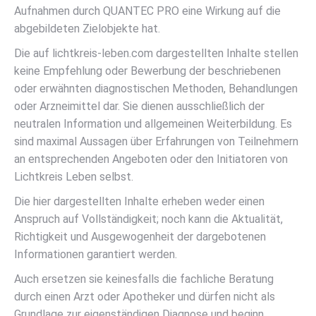
Aufnahmen durch QUANTEC PRO eine Wirkung auf die
abgebildeten Zielobjekte hat.
Die auf lichtkreis-leben.com dargestellten Inhalte stellen
keine Empfehlung oder Bewerbung der beschriebenen
oder erwähnten diagnostischen Methoden, Behandlungen
oder Arzneimittel dar. Sie dienen ausschließlich der
neutralen Information und allgemeinen Weiterbildung. Es
sind maximal Aussagen über Erfahrungen von Teilnehmern
an entsprechenden Angeboten oder den Initiatoren von
Lichtkreis Leben selbst.
Die hier dargestellten Inhalte erheben weder einen
Anspruch auf Vollständigkeit; noch kann die Aktualität,
Richtigkeit und Ausgewogenheit der dargebotenen
Informationen garantiert werden.
Auch ersetzen sie keinesfalls die fachliche Beratung
durch einen Arzt oder Apotheker und dürfen nicht als
Grundlage zur eigenständigen Diagnose und beginn,