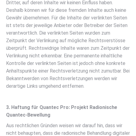
Dritter, auf deren Inhalte wir keinen Einfluss haben.
Deshalb können wir für diese fremden Inhalte auch keine
Gewähr übernehmen. Für die Inhalte der verlinkten Seiten
ist stets der jeweilige Anbieter oder Betreiber der Seiten
verantwortlich. Die verlinkten Seiten wurden zum
Zeitpunkt der Verlinkung auf mögliche Rechtsverstösse
überprüft. Rechtswidrige Inhalte waren zum Zeitpunkt der
Verlinkung nicht erkennbar. Eine permanente inhaltliche
Kontrolle der verlinkten Seiten ist jedoch ohne konkrete
Anhaltspunkte einer Rechtsverletzung nicht zumutbar. Bei
Bekanntwerden von Rechtsverletzungen werden wir
derartige Links umgehend entfernen.
3. Haftung für Quantec Pro:
Projekt Radionische
Quantec-Bewellung
Aus rechtlichen Gründen weisen wir darauf hin, dass wir
nicht behaupten, dass die radionische Behandlung digitaler