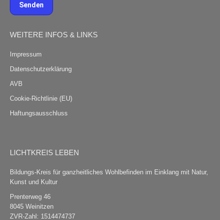
Senden
WEITERE INFOS & LINKS
Impressum
Datenschutzerklärung
AVB
Cookie-Richtlinie
(EU)
Haftungsausschluss
LICHTKREIS LEBEN
Bildungs-Kreis für ganzheitliches Wohlbefinden im Einklang mit Natur,
Kunst und Kultur
Prenterweg 46
8045 Weinitzen
ZVR-Zahl: 1514474737