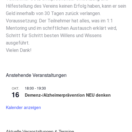
Hilfestellung des Vereins keinen Erfolg haben, kann er sein
Geld innerhalb von 30 Tagen zurück verlangen.
Voraussetzung: Der Teilnehmer hat alles, was im 1:1
Mentoring und im schriftlichen Austausch erklärt wird,
Schritt für Schritt besten Willens und Wissens
ausgeführt.
Vielen Dank!
Anstehende Veranstaltungen
18:00
-
19:30
OKT.
16
Demenz-/Alzheimerprävention NEU denken
Kalender anzeigen
Aktuelle Veranstaltungen & Termine