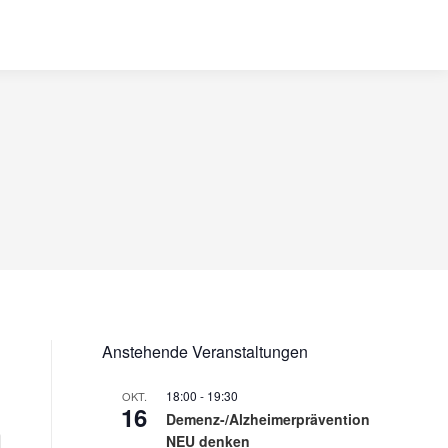
Anstehende Veranstaltungen
18:00
-
19:30
OKT.
16
Demenz-/Alzheimerprävention
NEU denken