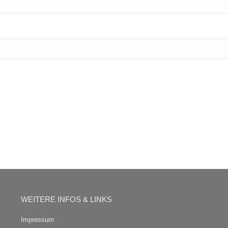
WEITERE INFOS & LINKS
Impressum