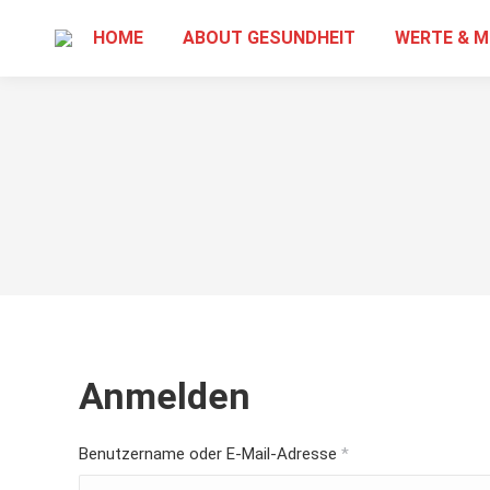
HOME
ABOUT GESUNDHEIT
WERTE & M
Anmelden
Erforderlich
Benutzername oder E-Mail-Adresse
*